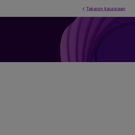
Takaisin kauppaan