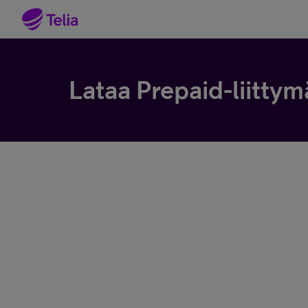
Lataa Prepaid-liittym